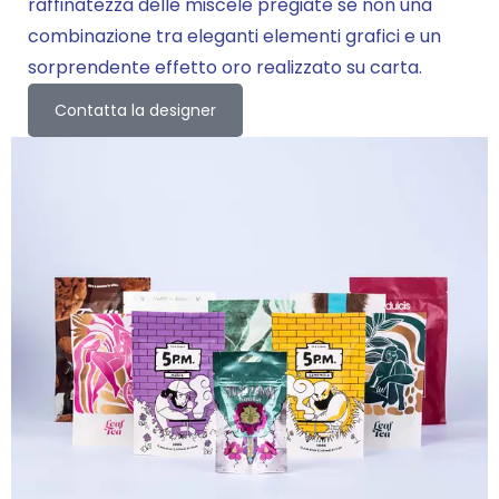
raffinatezza delle miscele pregiate se non una
combinazione tra eleganti elementi grafici e un
sorprendente effetto oro realizzato su carta.
Contatta la designer