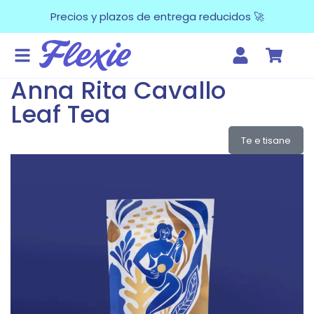
Precios y plazos de entrega reducidos 🚀
Anna Rita Cavallo
Leaf Tea
Te e tisane