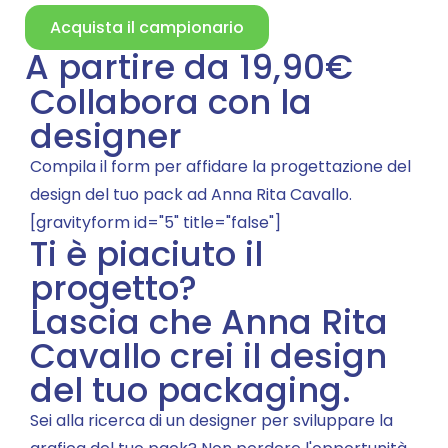
Acquista il campionario
A partire da 19,90€
Collabora con la
designer
Compila il form per affidare la progettazione del
design del tuo pack ad Anna Rita Cavallo.
[gravityform id="5" title="false"]
Ti è piaciuto il
progetto?
Lascia che Anna Rita
Cavallo crei il design
del tuo packaging.
Sei alla ricerca di un designer per sviluppare la