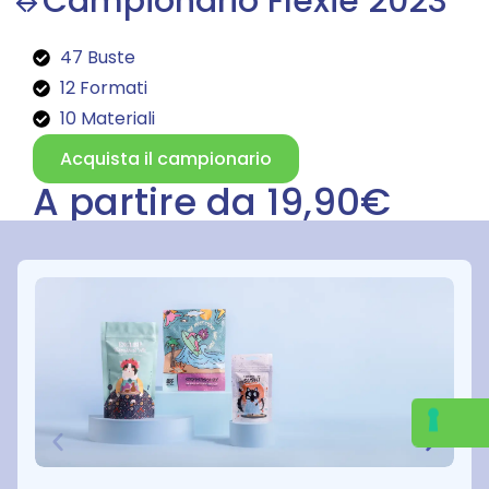
Campionario Flexie 2023
47 Buste
12 Formati
10 Materiali
Acquista il campionario
A partire da 19,90€