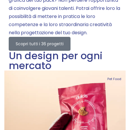
grafica del tuo pack? Non perdere l'opportunità
di coinvolgere giovani talenti. Potrai offrire loro la
possibilità di mettere in pratica le loro
competenze e la loro straordinaria creatività
nella progettazione del tuo design.
Scopri tutti i 36 progetti
Un design per ogni
mercato
Pet Food