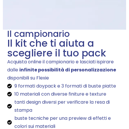
Il campionario
Il kit che ti aiuta a
scegliere il tuo pack
Acquista online il campionario e lasciati ispirare
dalle
infinite possibilità di personalizzazione
disponibili su Flexie
9 formati doypack e 3 formati di buste piatte
10 materiali con diverse finiture e texture
tanti design diversi per verificare la resa di
stampa
buste tecniche per una preview di effetti e
colori sui materiali