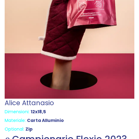
Carolina Autili
Dimensioni:
12x18,5
Materiale:
Carta Alluminio
Optional:
Zip