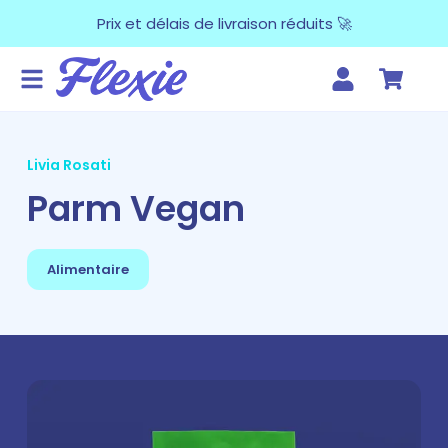
Prix et délais de livraison réduits 🚀
Livia Rosati
Parm Vegan
Alimentaire