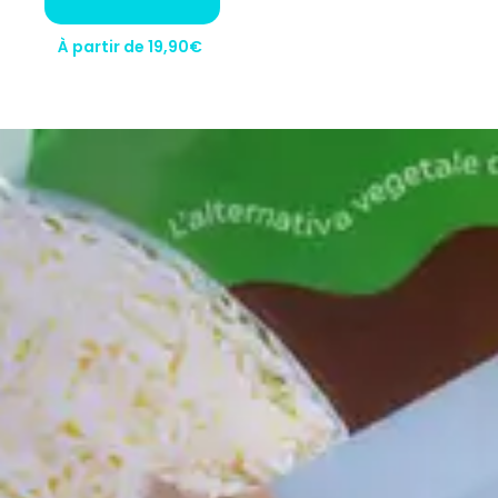
À partir de 19,90€