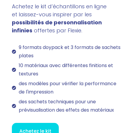
Achetez le kit d’échantillons en ligne
et laissez-vous inspirer par les
possibilités de personnalisation
infinies
offertes par Flexie.
9 formats doypack et 3 formats de sachets
plates
10 matériaux avec différentes finitions et
textures
des modèles pour vérifier la performance
de l'impression
des sachets techniques pour une
prévisualisation des effets des matériaux
Achetez le kit