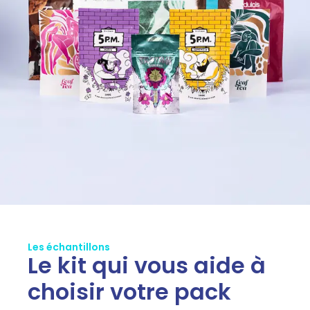
Les échantillons
Le kit qui vous aide à
choisir votre pack