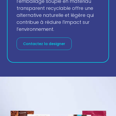
l’emballage souple en matériau
transparent recyclable offre une
alternative naturelle et légère qui
contribue à réduire l’impact sur
l’environnement.
Contactez la designer