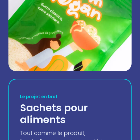
Le projet en bref
Sachets pour
aliments
Tout comme le produit,