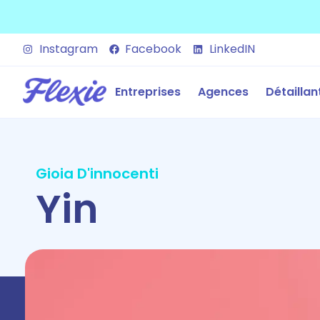
Instagram
Facebook
LinkedIN
Entreprises
Agences
Détaillan
Gioia D'innocenti
Yin