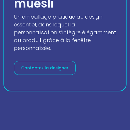
muesli
Un emballage pratique au design
essentiel, dans lequel la
personnalisation s’intègre élégamment
au produit grâce à la fenêtre
personnalisée.
Contactez la designer