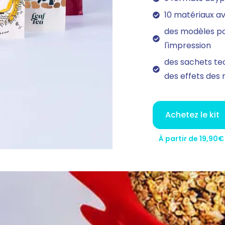
10 matériaux av
des modèles po
l'impression
des sachets tec
des effets des
Achetez le kit
À partir de 19,90€