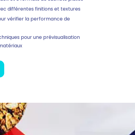
ec différentes finitions et textures
ur vérifier la performance de
hniques pour une prévisualisation
 matériaux