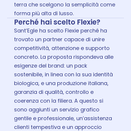
terra che scelgono la semplicità come
forma più alta di lusso.
Perché hai scelto Flexie?
Sant’Egle ha scelto Flexie perché ha
trovato un partner capace di unire
competitività, attenzione e supporto
concreto. La proposta rispondeva alle
esigenze del brand: un pack
sostenibile, in linea con la sua identità
biologica, e una produzione italiana,
garanzia di qualità, controllo e
coerenza con la filiera. A questo si
sono aggiunti un servizio grafico
gentile e professionale, un’assistenza
clienti tempestiva e un approccio