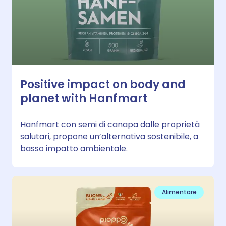
Positive impact on body and
planet with Hanfmart
Hanfmart con semi di canapa dalle proprietà
salutari, propone un’alternativa sostenibile, a
basso impatto ambientale.
Alimentare