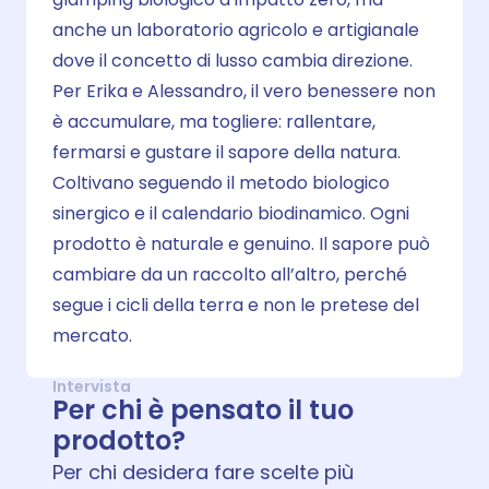
anche un laboratorio agricolo e artigianale
dove il concetto di lusso cambia direzione.
Per Erika e Alessandro, il vero benessere non
è accumulare, ma togliere: rallentare,
fermarsi e gustare il sapore della natura.
Coltivano seguendo il metodo biologico
sinergico e il calendario biodinamico. Ogni
prodotto è naturale e genuino. Il sapore può
cambiare da un raccolto all’altro, perché
segue i cicli della terra e non le pretese del
mercato.
Intervista
Per chi è pensato il tuo
prodotto?
Per chi desidera fare scelte più