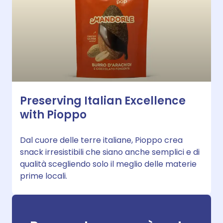
Preserving Italian Excellence
with Pioppo
Dal cuore delle terre italiane, Pioppo crea
snack irresistibili che siano anche semplici e di
qualità scegliendo solo il meglio delle materie
prime locali.