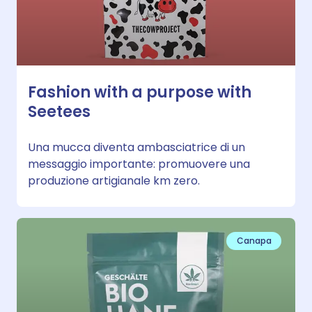
Fashion with a purpose with
Seetees
Una mucca diventa ambasciatrice di un
messaggio importante: promuovere una
produzione artigianale km zero.
Canapa