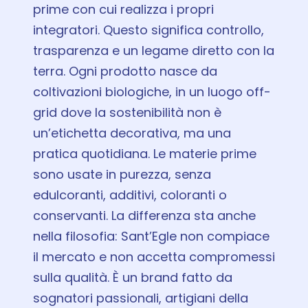
prime con cui realizza i propri
integratori. Questo significa controllo,
trasparenza e un legame diretto con la
terra. Ogni prodotto nasce da
coltivazioni biologiche, in un luogo off-
grid dove la sostenibilità non è
un’etichetta decorativa, ma una
pratica quotidiana. Le materie prime
sono usate in purezza, senza
edulcoranti, additivi, coloranti o
conservanti. La differenza sta anche
nella filosofia: Sant’Egle non compiace
il mercato e non accetta compromessi
sulla qualità. È un brand fatto da
sognatori passionali, artigiani della