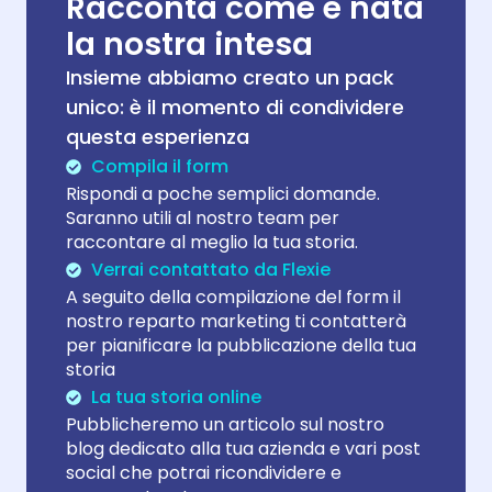
Racconta come è nata
la nostra intesa
Insieme abbiamo creato un pack
unico: è il momento di condividere
questa esperienza
Compila il form
Rispondi a poche semplici domande.
Saranno utili al nostro team per
raccontare al meglio la tua storia.
Verrai contattato da Flexie
A seguito della compilazione del form il
nostro reparto marketing ti contatterà
per pianificare la pubblicazione della tua
storia
La tua storia online
Pubblicheremo un articolo sul nostro
blog dedicato alla tua azienda e vari post
social che potrai ricondividere e