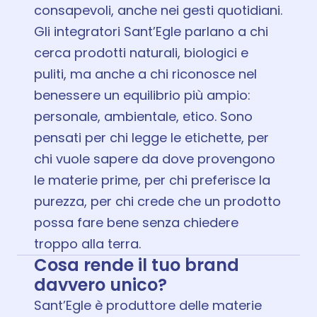
consapevoli, anche nei gesti quotidiani.
Gli integratori Sant’Egle parlano a chi
cerca prodotti naturali, biologici e
puliti, ma anche a chi riconosce nel
benessere un equilibrio più ampio:
personale, ambientale, etico. Sono
pensati per chi legge le etichette, per
chi vuole sapere da dove provengono
le materie prime, per chi preferisce la
purezza, per chi crede che un prodotto
possa fare bene senza chiedere
troppo alla terra.
Cosa rende il tuo brand
davvero unico?
Sant’Egle è produttore delle materie