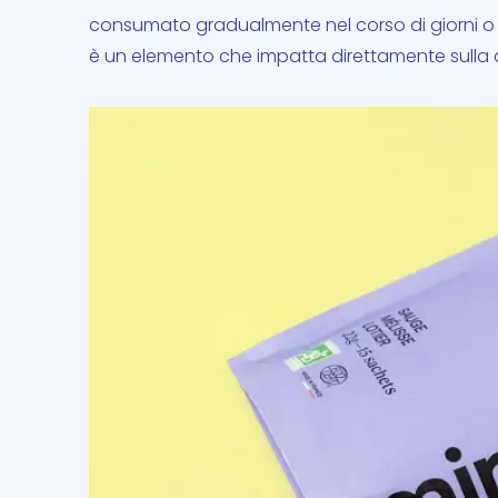
consumato gradualmente nel corso di giorni o s
è un elemento che impatta direttamente sulla qu