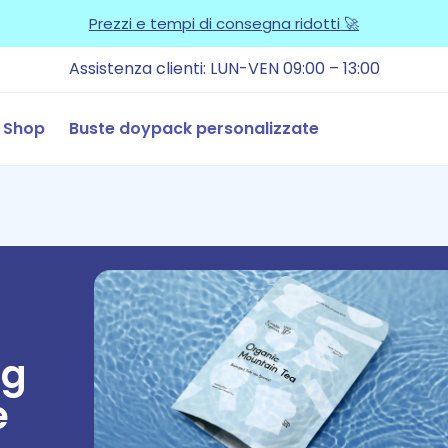
Prezzi e tempi di consegna ridotti 🚀
Assistenza clienti: LUN-VEN 09:00 – 13:00
Shop
Buste doypack personalizzate
ng
e