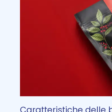
Caratteristiche delle 