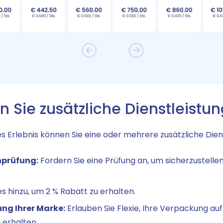
en Sie zusätzliche Dienstleistu
s Erlebnis können Sie eine oder mehrere zusätzliche Dien
nprüfung:
Fordern Sie eine Prüfung an, um sicherzustellen
s hinzu, um 2 % Rabatt zu erhalten.
ng Ihrer Marke:
Erlauben Sie Flexie, Ihre Verpackung au
 erhalten.