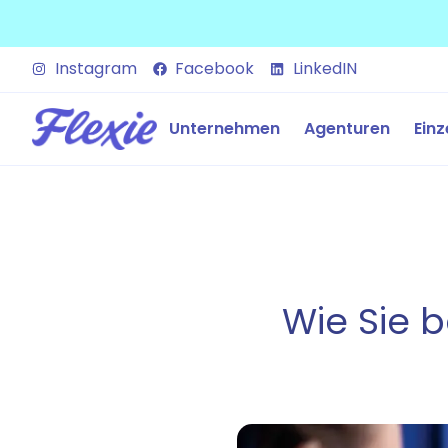
Instagram
Facebook
LinkedIN
Unternehmen
Agenturen
Einz
Wie Sie b