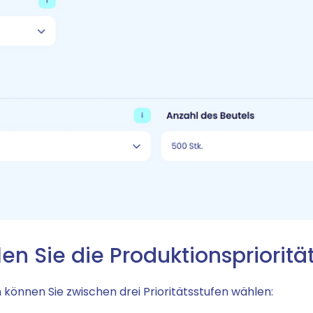
len Sie die Produktionsprioritä
 können Sie zwischen drei Prioritätsstufen wählen: