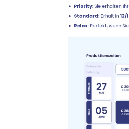
Priority:
Sie erhalten Ihr
Standard:
Erhalt in
12/
Relax:
Perfekt, wenn Sie 