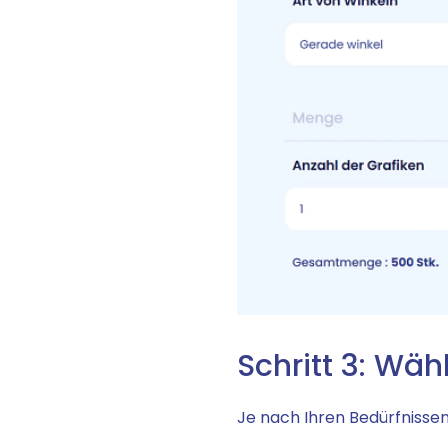
Schritt 3: Wäh
Je nach Ihren Bedürfnissen