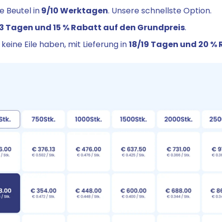
e Beutel in
9/10 Werktagen
. Unsere schnellste Option.
13 Tagen und 15 % Rabatt auf den Grundpreis
.
keine Eile haben, mit Lieferung in
18/19 Tagen und 20 %