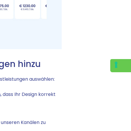
ngen hinzu
stleistungen auswählen:
, dass Ihr Design korrekt
f unseren Kanälen zu