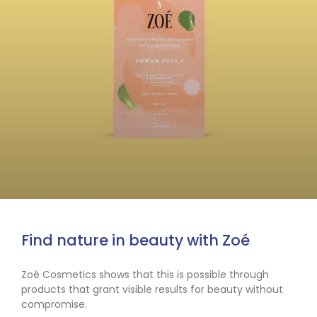
Find nature in beauty with Zoé
Zoé Cosmetics shows that this is possible through
products that grant visible results for beauty without
compromise.