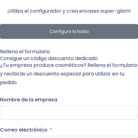
¡Utiliza el configurador y crea envases super-glam!
Configura la bolsa
Rellena el formulario
Consigue un código descuento dedicado
¿Tu empresa produce cosméticos? Rellena el formulario
y recibirás un descuento especial para utilizar en tu
pedido.
Nombre de la empresa
Correo electrónico