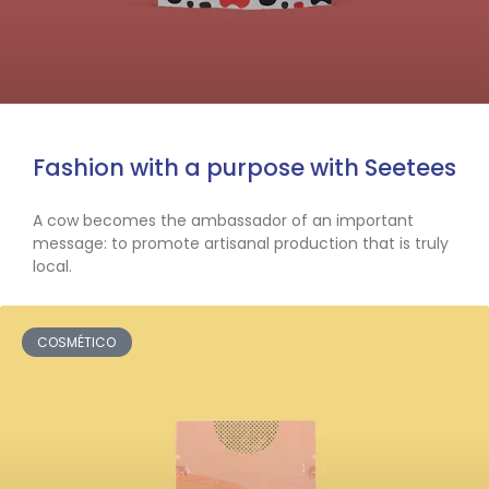
Fashion with a purpose with Seetees
A cow becomes the ambassador of an important
message: to promote artisanal production that is truly
local.
COSMÉTICO