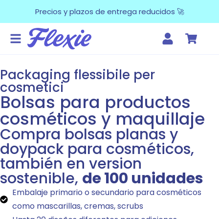
Precios y plazos de entrega reducidos 🚀
Packaging flessibile per
cosmetici
Bolsas para productos
cosméticos y maquillaje
Compra bolsas planas y
doypack para cosméticos,
también en version
sostenible,
de 100 unidades
Embalaje primario o secundario para cosméticos
como mascarillas, cremas, scrubs