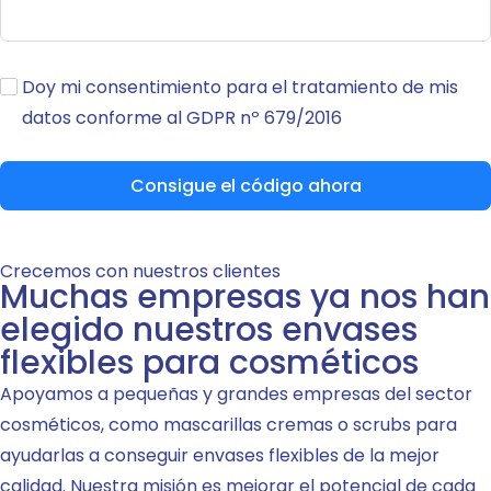
Doy mi consentimiento para el tratamiento de mis
datos conforme al GDPR nº 679/2016
Consigue el código ahora
Crecemos con nuestros clientes
Muchas empresas ya nos han
elegido nuestros envases
flexibles para cosméticos
Apoyamos a pequeñas y grandes empresas del sector
cosméticos, como mascarillas cremas o scrubs para
ayudarlas a conseguir envases flexibles de la mejor
calidad. Nuestra misión es mejorar el potencial de cada