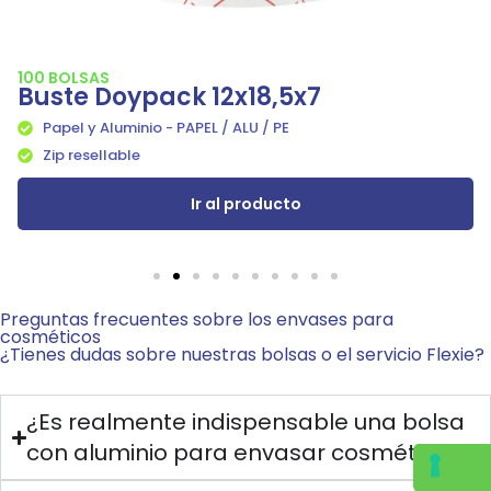
100 BOLSAS
Buste Doypack 12x18,5x7
Papel y Aluminio - PAPEL / ALU / PE
Zip resellable
Ir al producto
Preguntas frecuentes sobre los envases para
cosméticos
¿Tienes dudas sobre nuestras bolsas o el servicio Flexie?
¿Es realmente indispensable una bolsa
con aluminio para envasar cosméticos?