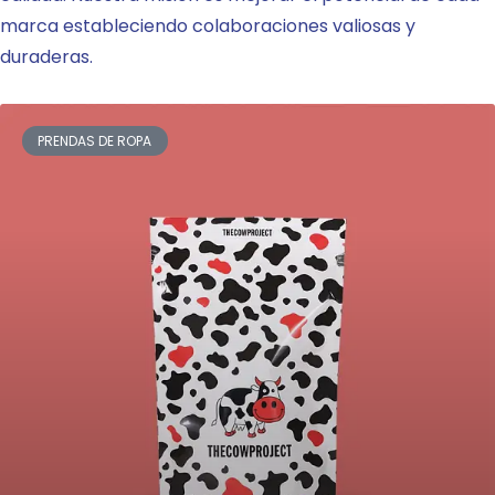
marca estableciendo colaboraciones valiosas y
duraderas.
PRENDAS DE ROPA