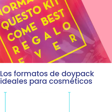
Los formatos de doypack
ideales para cosméticos