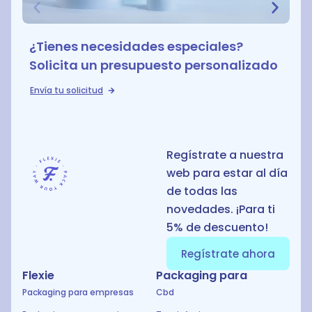
¿Tienes necesidades especiales?
Solicita un presupuesto personalizado
Envía tu solicitud
Regístrate a nuestra
web para estar al día
de todas las
novedades. ¡Para ti
5% de descuento!
Regístrate ahora
Flexie
Packaging para
Packaging para empresas
Cbd