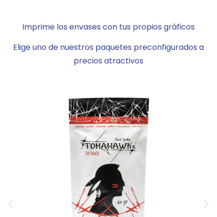
Imprime los envases con tus propios gráficos
Elige uno de nuestros paquetes preconfigurados a
precios atractivos