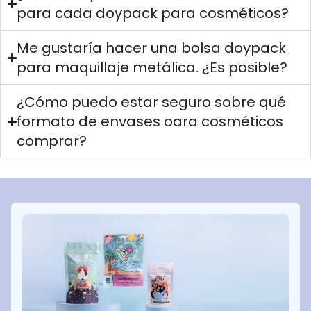
para cada doypack para cosméticos?
Me gustaría hacer una bolsa doypack
para maquillaje metálica. ¿Es posible?
¿Cómo puedo estar seguro sobre qué
formato de envases oara cosméticos
comprar?