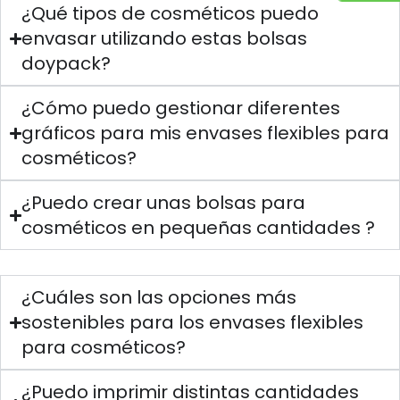
¿Qué tipos de cosméticos puedo
envasar utilizando estas bolsas
doypack?
¿Cómo puedo gestionar diferentes
gráficos para mis envases flexibles para
cosméticos?
¿Puedo crear unas bolsas para
cosméticos en pequeñas cantidades ?
¿Cuáles son las opciones más
sostenibles para los envases flexibles
para cosméticos?
¿Puedo imprimir distintas cantidades