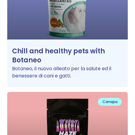
Chill and healthy pets with
Botaneo
Botaneo, il nuovo alleato per la salute ed il
benessere di cani e gatti.
Canapa