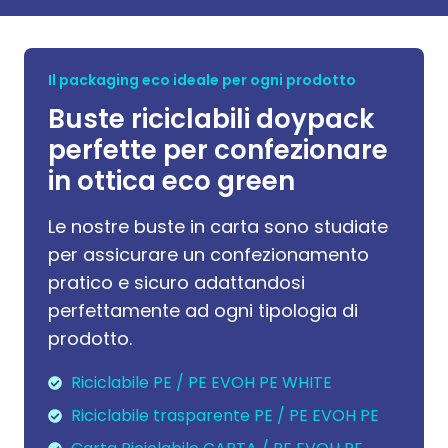
CA
Il packaging eco ideale per ogni prodotto
Buste riciclabili doypack
Pa
perfette per confezionare
in ottica eco green
Le nostre buste in carta sono studiate
per assicurare un confezionamento
pratico e sicuro adattandosi
perfettamente ad ogni tipologia di
prodotto.
Riciclabile PE / PE EVOH PE WHITE
Riciclabile trasparente PE / PE EVOH PE