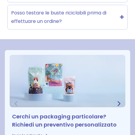
Posso testare le buste riciclabili prima di
effettuare un ordine?
Cerchi un packaging particolare?
Richiedi un preventivo personalizzato