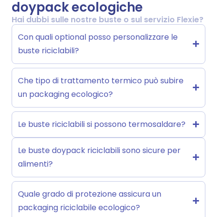
doypack ecologiche
Hai dubbi sulle nostre buste o sul servizio Flexie?
Con quali optional posso personalizzare le
buste riciclabili?
Che tipo di trattamento termico può subire
un packaging ecologico?
Le buste riciclabili si possono termosaldare?
Le buste doypack riciclabili sono sicure per
alimenti?
Quale grado di protezione assicura un
packaging riciclabile ecologico?