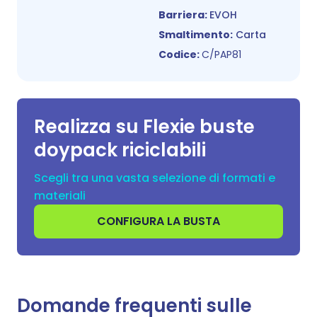
Barriera:
EVOH
Smaltimento:
Carta
Codice:
C/PAP81
Realizza su Flexie buste
doypack riciclabili
Scegli tra una vasta selezione di formati e
materiali
CONFIGURA LA BUSTA
Domande frequenti sulle