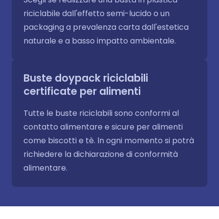
riciclabile dall'effetto semi-lucido o un
packaging a prevalenza carta dall'estetica
naturale e a basso impatto ambientale.
Buste doypack riciclabili
certificate per alimenti
Tutte le buste riciclabili sono conformi al
contatto alimentare e sicure per alimenti
come biscotti e tè. ln ogni momento si potrà
richiedere la dichiarazione di conformità
alimentare.