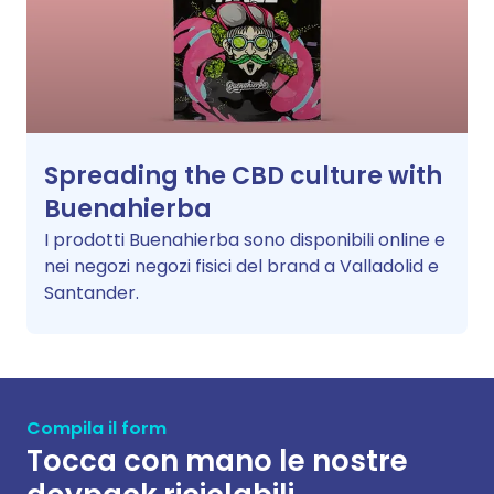
Spreading the CBD culture with
Buenahierba
I prodotti Buenahierba sono disponibili online e
nei negozi negozi fisici del brand a Valladolid e
Santander.
Compila il form
Tocca con mano le nostre