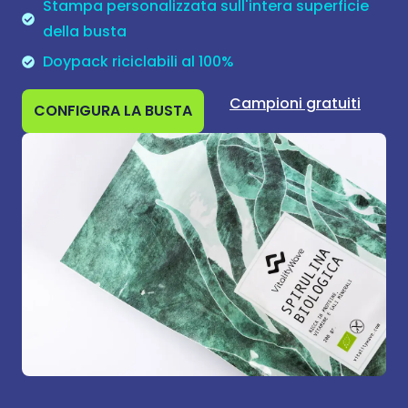
Stampa personalizzata sull'intera superficie
della busta
Doypack riciclabili al 100%
Campioni gratuiti
CONFIGURA LA BUSTA