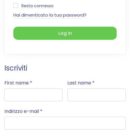
Resta connesso
Hai dimenticato la tua password?
Log in
Iscriviti
First name
*
Last name
*
Indirizzo e-mail
*