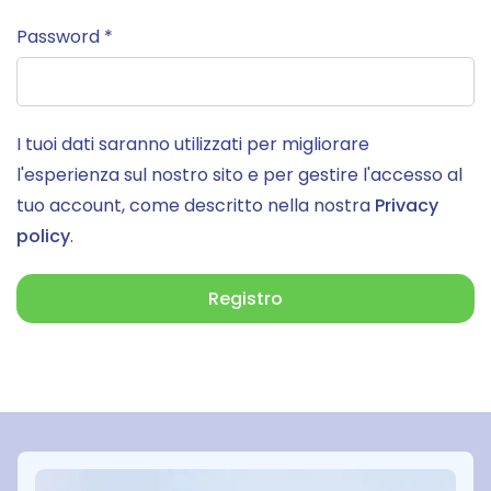
Password
*
I tuoi dati saranno utilizzati per migliorare
l'esperienza sul nostro sito e per gestire l'accesso al
tuo account, come descritto nella nostra
Privacy
policy
.
Registro