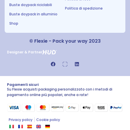
Buste doypack riciclabili
Politica di spedizione
Buste doypack in alluminio
Shop
© Flexie - Pack your way 2023
Designer & Partner
Pagamenti sicuri
Su Flexie acquisti packaging personalizzato con i metodi di
pagamento online più popolari, anche a rate!
Privacy policy
Cookie policy