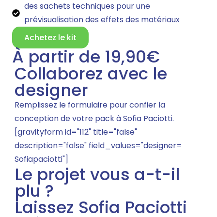
des sachets techniques pour une
prévisualisation des effets des matériaux
Achetez le kit
À partir de 19,90€
Collaborez avec le
designer
Remplissez le formulaire pour confier la
conception de votre pack à Sofia Paciotti.
[gravityform id="112" title="false"
description="false" field_values="designer=
Sofiapaciotti"]
Le projet vous a-t-il
plu ?
Laissez Sofia Paciotti