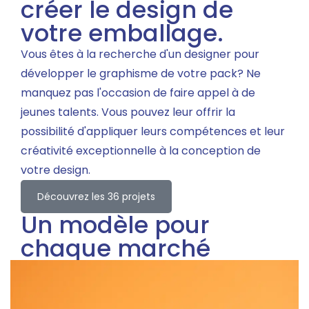
créer le design de
votre emballage.
Vous êtes à la recherche d'un designer pour
développer le graphisme de votre pack? Ne
manquez pas l'occasion de faire appel à de
jeunes talents. Vous pouvez leur offrir la
possibilité d'appliquer leurs compétences et leur
créativité exceptionnelle à la conception de
votre design.
Découvrez les 36 projets
Un modèle pour
chaque marché