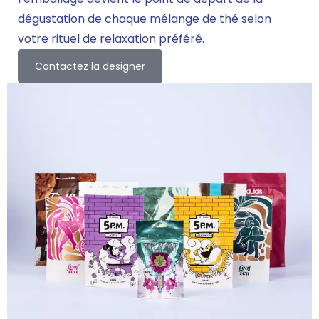
dégustation de chaque mélange de thé selon
votre rituel de relaxation préféré.
Contactez la designer