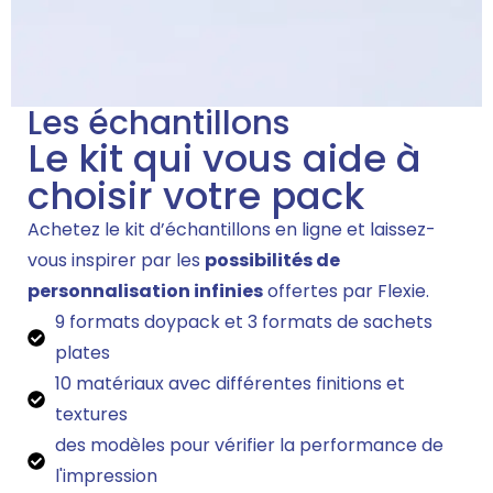
Les échantillons
Le kit qui vous aide à
choisir votre pack
Achetez le kit d’échantillons en ligne et laissez-
vous inspirer par les
possibilités de
personnalisation infinies
offertes par Flexie.
9 formats doypack et 3 formats de sachets
plates
10 matériaux avec différentes finitions et
textures
des modèles pour vérifier la performance de
l'impression