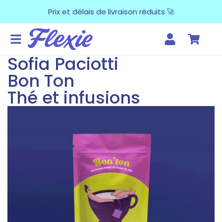
Prix et délais de livraison réduits 🚀
Sofia Paciotti
Bon Ton
Thé et infusions