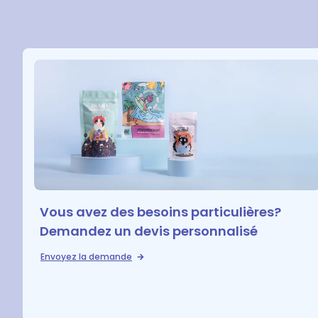
Vous avez des besoins particulières?
Demandez un devis personnalisé
Envoyez la demande