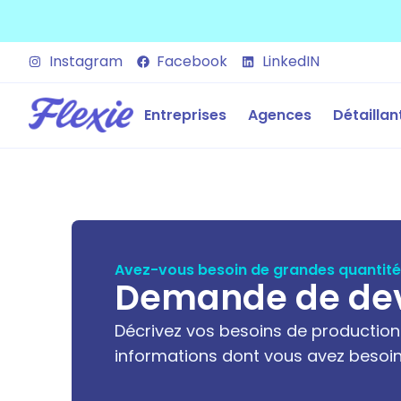
Instagram
Facebook
LinkedIN
Entreprises
Agences
Détaillan
Avez-vous besoin de grandes quantit
Demande de devi
Décrivez vos besoins de production
informations dont vous avez besoin