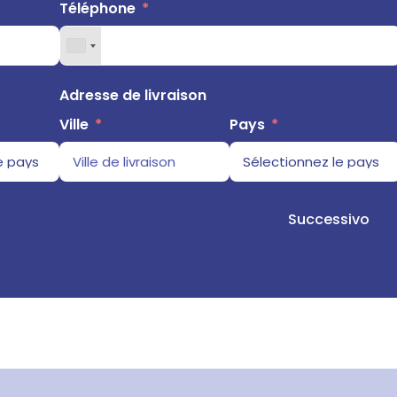
Téléphone
Adresse de livraison
Ville
Pays
Successivo