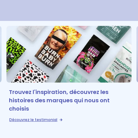
Trouvez l'inspiration, découvrez les
histoires des marques qui nous ont
choisis
Découvrez le testimonial