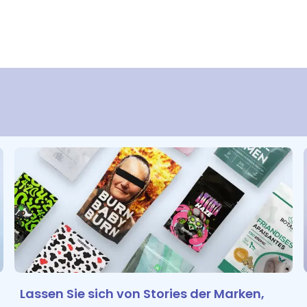
Lassen Sie sich von Stories der Marken,