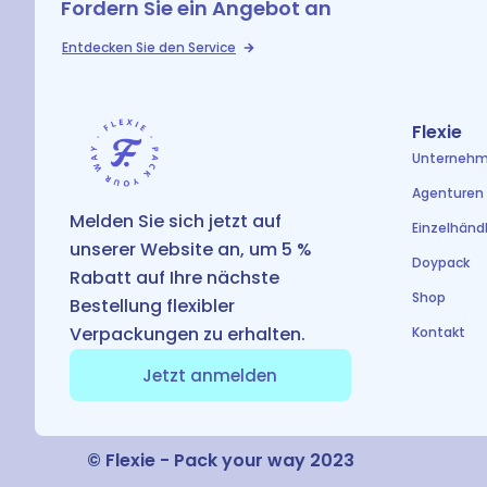
Fordern Sie ein Angebot an
Entdecken Sie den Service
Flexie
Unterneh
Agenturen
Melden Sie sich jetzt auf
Einzelhändl
unserer Website an, um 5 %
Doypack
Rabatt auf Ihre nächste
Shop
Bestellung flexibler
Verpackungen zu erhalten.
Kontakt
Jetzt anmelden
© Flexie - Pack your way 2023