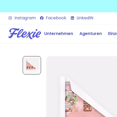
Instagram
Facebook
LinkedIN
Unternehmen
Agenturen
Einz