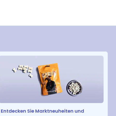
Entdecken Sie Marktneuheiten und