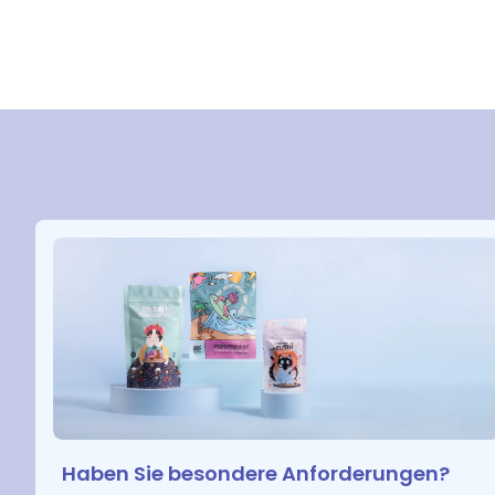
Haben Sie besondere Anforderungen?