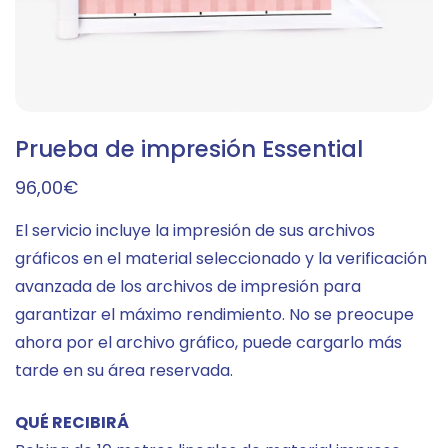
Prueba de impresión Essential
96,00
€
El servicio incluye la impresión de sus archivos
gráficos en el material seleccionado y la verificación
avanzada de los archivos de impresión para
garantizar el máximo rendimiento. No se preocupe
ahora por el archivo gráfico, puede cargarlo más
tarde en su área reservada.
QUÉ RECIBIRÁ