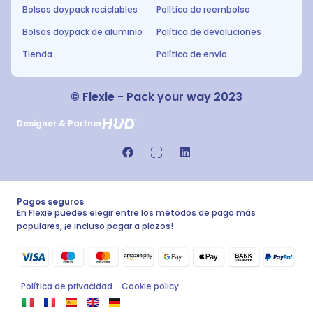
Bolsas doypack reciclables
Política de reembolso
Bolsas doypack de aluminio
Política de devoluciones
Tienda
Política de envío
© Flexie - Pack your way 2023
Designer & Partner
Pagos seguros
En Flexie puedes elegir entre los métodos de pago más
populares, ¡e incluso pagar a plazos!
Política de privacidad
Cookie policy