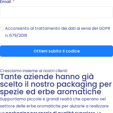
Email
Acconsento al trattamento dei dati ai sensi del GDPR
n. 679/2016
Ottieni subito il codice
Cresciamo insieme ai nostri clienti
Tante aziende hanno già
scelto il nostro packaging per
spezie ed erbe aromatiche
Supportiamo piccole e grandi realtà che operano nel
settore delle erbe aromatiche per aiutarle a realizzare