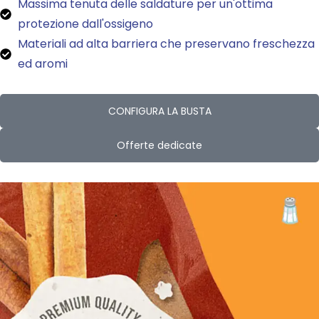
Massima tenuta delle saldature per un'ottima
protezione dall'ossigeno
Materiali ad alta barriera che preservano freschezza
ed aromi
CONFIGURA LA BUSTA
Offerte dedicate