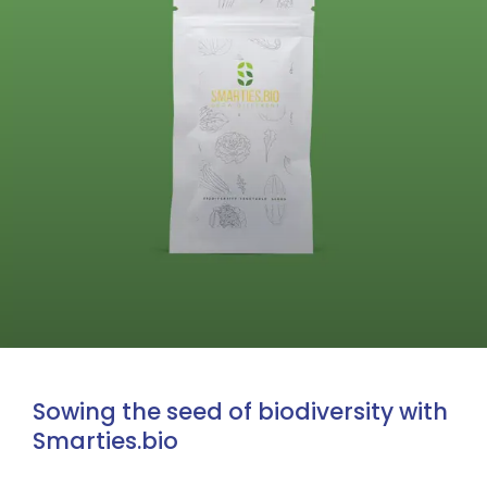
Sowing the seed of biodiversity with
Smarties.bio