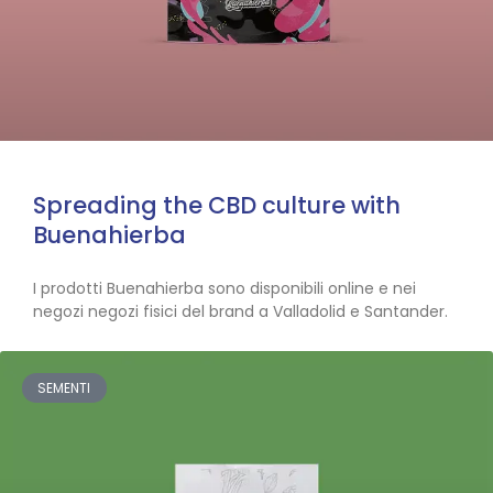
Spreading the CBD culture with
Buenahierba
I prodotti Buenahierba sono disponibili online e nei
negozi negozi fisici del brand a Valladolid e Santander.
SEMENTI