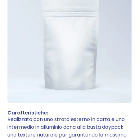
Caratteristiche:
Realizzato con uno strato esterno in carta e uno
intermedio in alluminio dona alla busta doypack
una texture naturale pur garantendo la massima