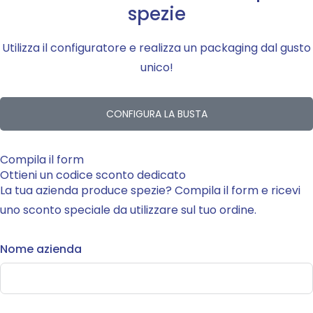
spezie
Utilizza il configuratore e realizza un packaging dal gusto
unico!
CONFIGURA LA BUSTA
Compila il form
Ottieni un codice sconto dedicato
La tua azienda produce spezie? Compila il form e ricevi
uno sconto speciale da utilizzare sul tuo ordine.
Nome azienda