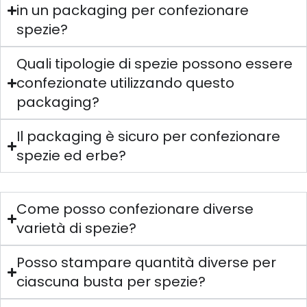
in un packaging per confezionare
spezie?
Quali tipologie di spezie possono essere
confezionate utilizzando questo
packaging?
Il packaging è sicuro per confezionare
spezie ed erbe?
Come posso confezionare diverse
varietà di spezie?
Posso stampare quantità diverse per
ciascuna busta per spezie?