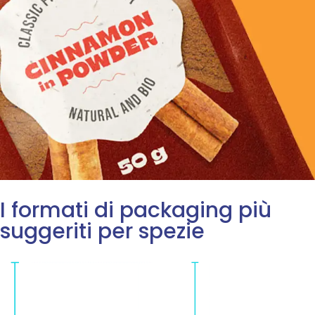
I formati di packaging più
suggeriti per spezie