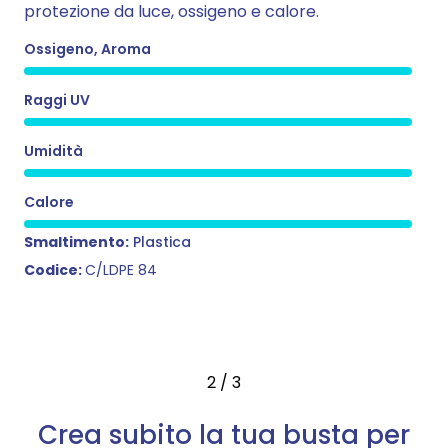
protezione da luce, ossigeno e calore.
Ossigeno, Aroma
Raggi UV
Umidità
Calore
Smaltimento:
Plastica
Codice:
C/LDPE 84
2
/
3
Crea subito la tua busta per