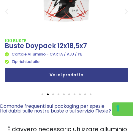
100 BUSTE
Buste Doypack 12x18,5x7
Carta e Alluminio - CARTA / ALU / PE
Zip richiudibile
Vai al prodotto
Domande frequenti sul packaging per spezie
Hai dubbi sulle nostre buste o sul servizio Flexie?
È davvero necessario utilizzare alluminio