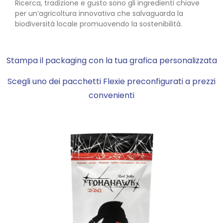
Ricerca, tradizione e gusto sono gli ingredienti chiave
per un’agricoltura innovativa che salvaguarda la
biodiversità locale promuovendo la sostenibilità.
Stampa il packaging con la tua grafica personalizzata
Scegli uno dei pacchetti Flexie preconfigurati a prezzi
convenienti