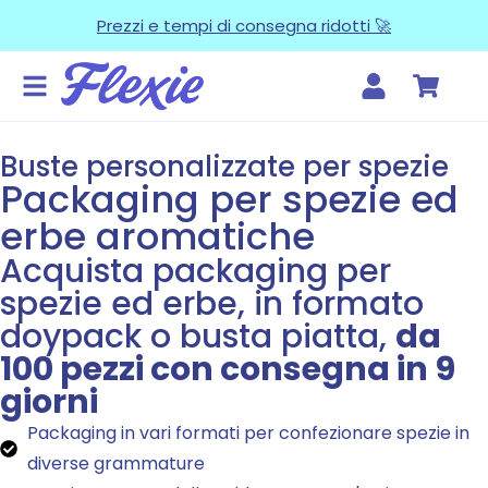
Prezzi e tempi di consegna ridotti 🚀
Buste personalizzate per spezie
Packaging per spezie ed
erbe aromatiche
Acquista packaging per
spezie ed erbe, in formato
doypack o busta piatta,
da
100 pezzi con consegna in 9
giorni
Packaging in vari formati per confezionare spezie in
diverse grammature