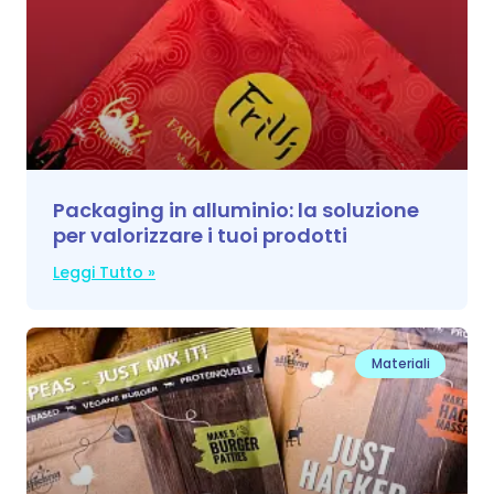
Packaging in alluminio: la soluzione
per valorizzare i tuoi prodotti
Leggi Tutto »
Materiali