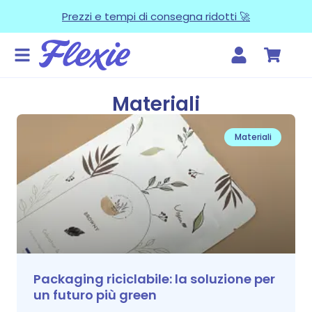
Prezzi e tempi di consegna ridotti 🚀
Materiali
Materiali
Packaging riciclabile: la soluzione per
un futuro più green